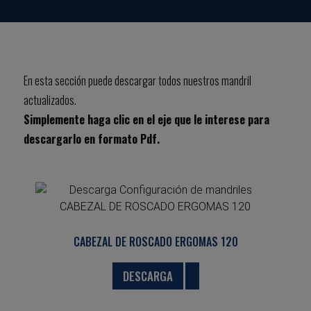
En esta sección puede descargar todos nuestros mandril
actualizados.
Simplemente haga clic en el eje que le interese para
descargarlo en formato Pdf.
CABEZAL DE ROSCADO ERGOMAS 120
DESCARGA