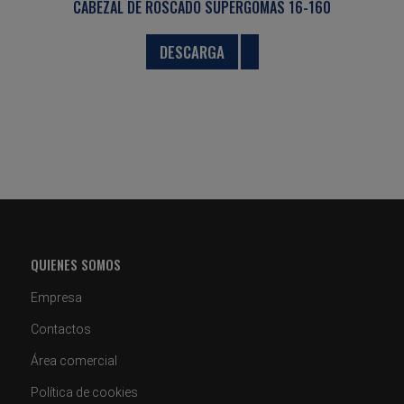
CABEZAL DE ROSCADO SUPERGOMAS 16-160
DESCARGA
QUIENES SOMOS
Empresa
Contactos
Área comercial
Política de cookies