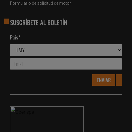
Formulario de solicitud de motor
SUSCRÍBETE AL BOLETÍN
País*
ENVIAR