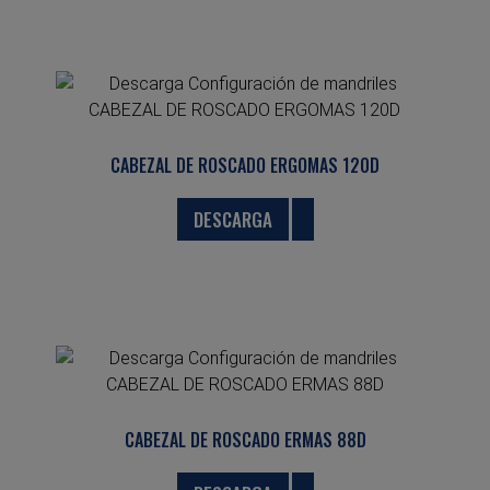
CABEZAL DE ROSCADO ERGOMAS 120D
DESCARGA
CABEZAL DE ROSCADO ERMAS 88D