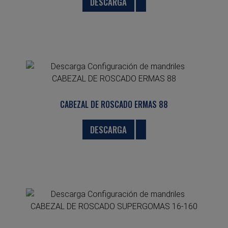
DESCARGA
CABEZAL DE ROSCADO ERMAS 88
DESCARGA