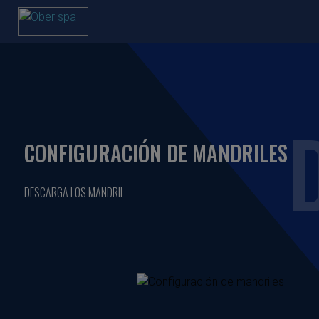
CONFIGURACIÓN DE MANDRILES
DESCARGA LOS MANDRIL