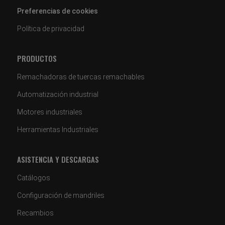
Preferencias de cookies
Política de privacidad
PRODUCTOS
Remachadoras de tuercas remachables
Automatización industrial
Motores industriales
Herramientas Industriales
ASISTENCIA Y DESCARGAS
Catálogos
Configuración de mandriles
Recambios